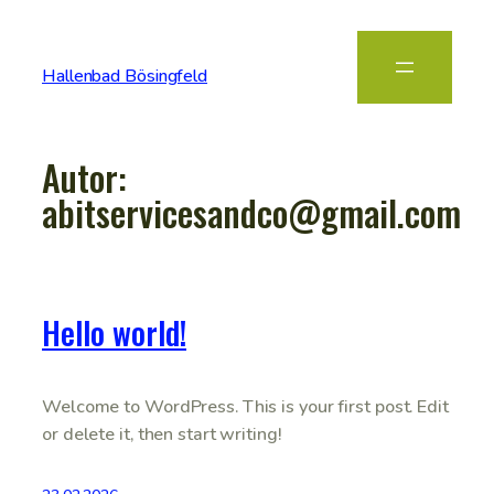
Hallenbad Bösingfeld
Autor:
abitservicesandco@gmail.com
Hello world!
Welcome to WordPress. This is your first post. Edit
or delete it, then start writing!